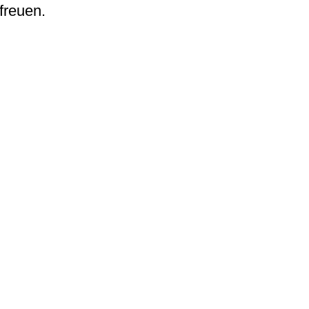
freuen.