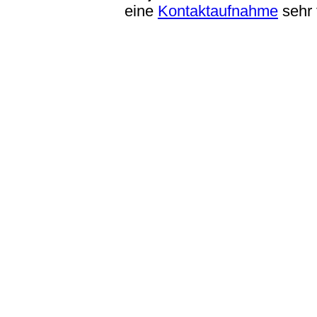
eine
Kontaktaufnahme
sehr 