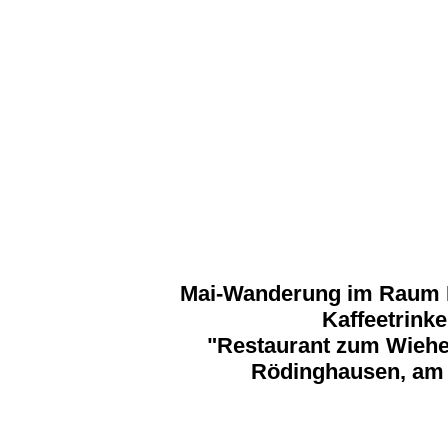
Mai-Wanderung im Raum 
Kaffeetrink
"Restaurant zum Wiehe
Rödinghausen, am 