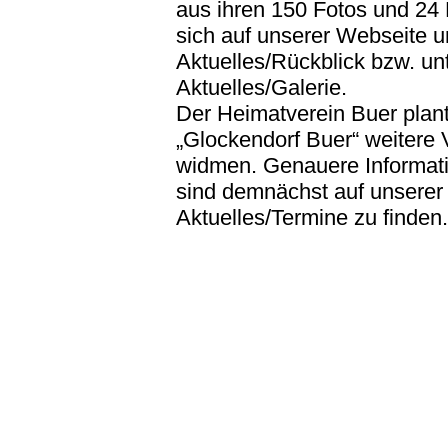
aus ihren 150 Fotos und 24 
sich auf unserer Webseite u
Aktuelles/Rückblick bzw. un
Aktuelles/Galerie.
Der Heimatverein Buer pla
„Glockendorf Buer“ weitere 
widmen. Genauere Informati
sind demnächst auf unserer
Aktuelles/Termine zu finden.